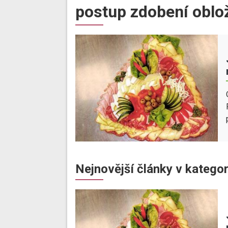
postup zdobení oblo
Nejnovější články v kategor