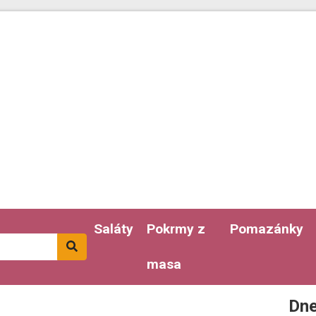
Saláty
Pokrmy z
Pomazánky
masa
Dne