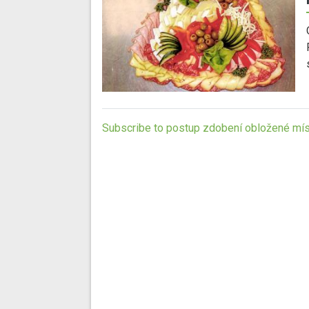
Subscribe to postup zdobení obložené mí