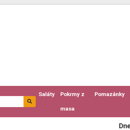
Saláty
Pokrmy z
Pomazánky
masa
Dne