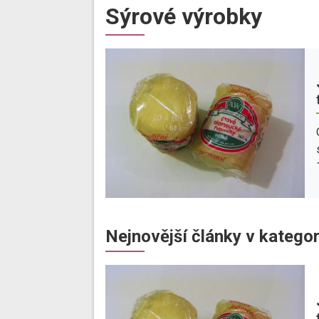
Sýrové výrobky
Nejnovější články v kategor