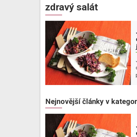
zdravý salát
Nejnovější články v kategor