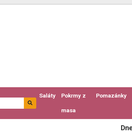
Saláty
Pokrmy z
Pomazánky
masa
Dne