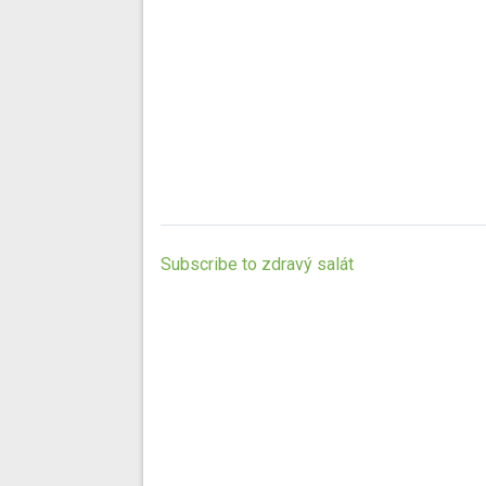
Subscribe to zdravý salát