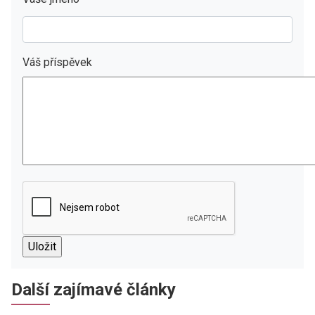
Váš příspěvek
Další zajímavé články