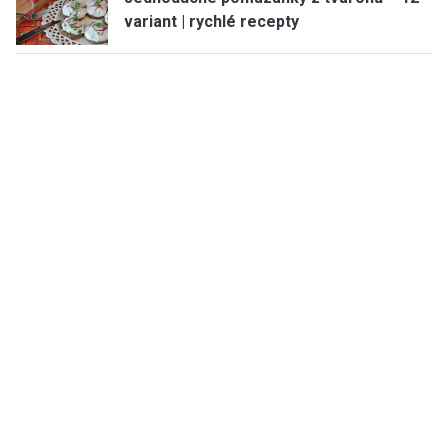
variant | rychlé recepty