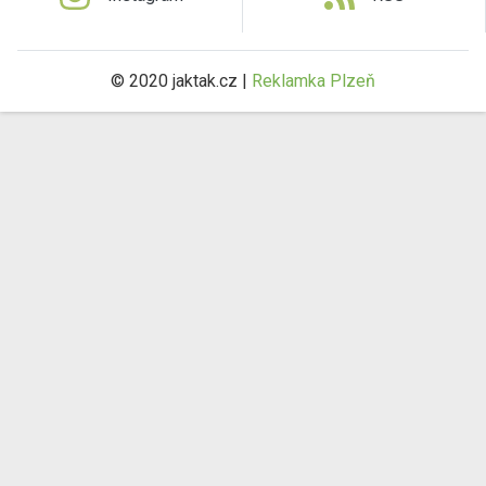
© 2020 jaktak.cz |
Reklamka Plzeň