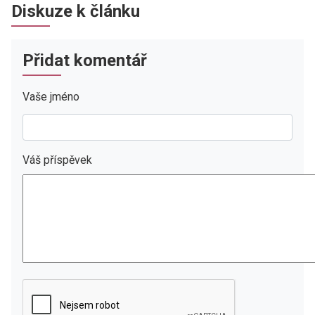
Diskuze k článku
Přidat komentář
Vaše jméno
Váš příspěvek