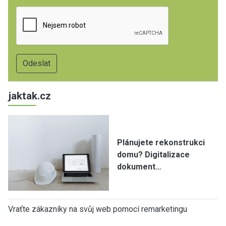
jaktak.cz
Plánujete rekonstrukci
domu? Digitalizace
dokument…
Vraťte zákazníky na svůj web pomocí remarketingu