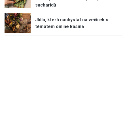
sacharidů
Jídla, která nachystat na večírek s
tématem online kasina