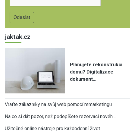
jaktak.cz
Plánujete rekonstrukci
domu? Digitalizace
dokument…
Vraťte zákazníky na svůj web pomocí remarketingu
Na co si dát pozor, než podepíšete rezervaci novéh…
Užitečné online nástroje pro každodenní život