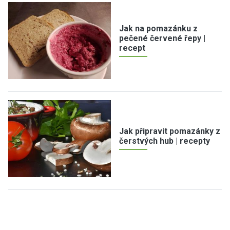
Jak na pomazánku z
pečené červené řepy |
recept
Jak připravit pomazánky z
čerstvých hub | recepty