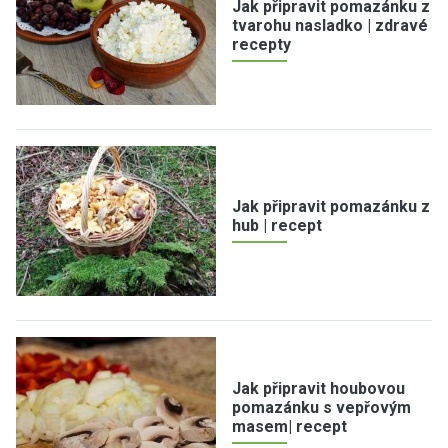
Jak připravit pomazánku z
tvarohu nasladko | zdravé
recepty
Jak připravit pomazánku z
hub | recept
Jak připravit houbovou
pomazánku s vepřovým
masem| recept