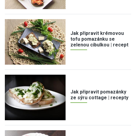
Jak připravit krémovou
tofu pomazánku se
zelenou cibulkou | recept
Jak připravit pomazánky
ze sýru cottage | recepty