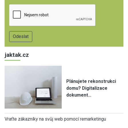
jaktak.cz
Plánujete rekonstrukci
domu? Digitalizace
dokument…
Vraťte zákazníky na svůj web pomocí remarketingu