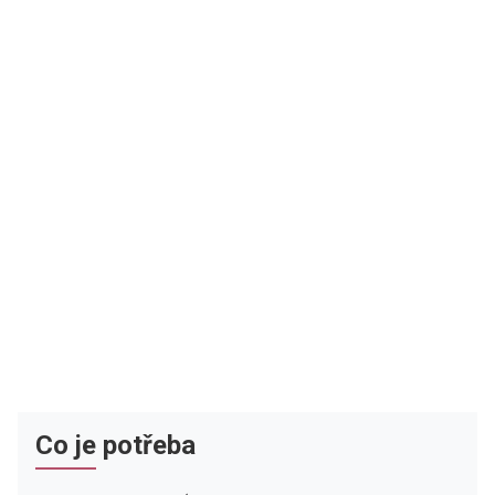
Co je potřeba