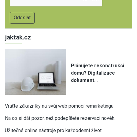
jaktak.cz
Plánujete rekonstrukci
domu? Digitalizace
dokument…
Vraťte zákazníky na svůj web pomocí remarketingu
Na co si dát pozor, než podepíšete rezervaci novéh…
Užitečné online nástroje pro každodenní život