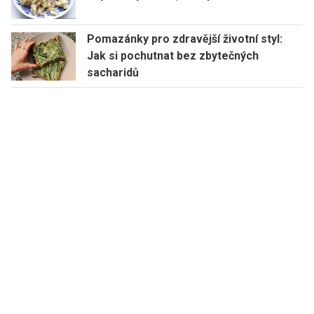
Pomazánky pro zdravější životní styl:
Jak si pochutnat bez zbytečných
sacharidů